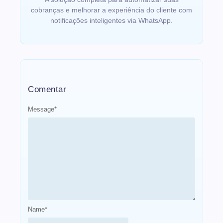
cobranças e melhorar a experiência do cliente com
notificações inteligentes via WhatsApp.
Comentar
Message
*
Name
*