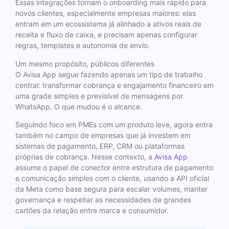
Essas integrações tornam o onboarding mais rápido para
novos clientes, especialmente empresas maiores: elas
entram em um ecossistema já alinhado a ativos reais de
receita e fluxo de caixa, e precisam apenas configurar
regras, templates e autonomia de envio.
Um mesmo propósito, públicos diferentes
O Avisa App segue fazendo apenas um tipo de trabalho
central: transformar cobrança e engajamento financeiro em
uma grade simples e previsível de mensagens por
WhatsApp. O que mudou é o alcance.
Seguindo foco em PMEs com um produto leve, agora entra
também no campo de empresas que já investem em
sistemas de pagamento, ERP, CRM ou plataformas
próprias de cobrança. Nesse contexto, a
Avisa App
assume o papel de conector entre estrutura de pagamento
e comunicação simples com o cliente, usando a API oficial
da Meta como base segura para escalar volumes, manter
governança e respeitar as necessidades de grandes
cartões da relação entre marca e consumidor.