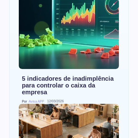
5 indicadores de inadimplência
para controlar o caixa da
empresa
12/03/2026
Por
Avisa APP