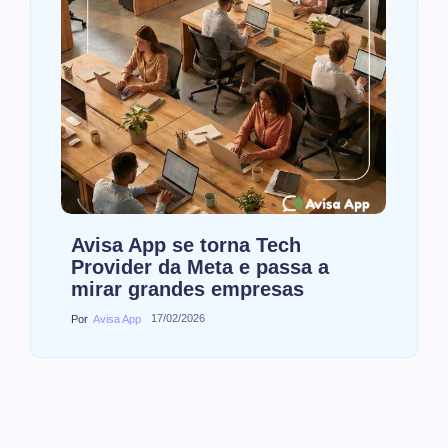
Avisa App se torna Tech
Provider da Meta e passa a
mirar grandes empresas
17/02/2026
Por
Avisa App