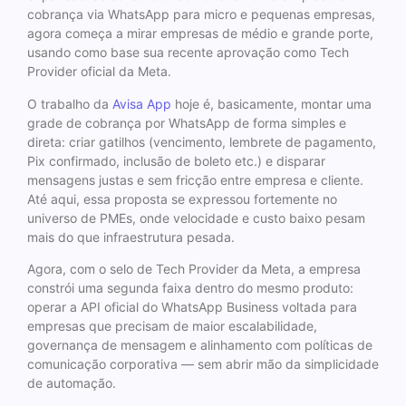
cobrança via WhatsApp para micro e pequenas empresas,
agora começa a mirar empresas de médio e grande porte,
usando como base sua recente aprovação como Tech
Provider oficial da Meta.
O trabalho da
Avisa App
hoje é, basicamente, montar uma
grade de cobrança por WhatsApp de forma simples e
direta: criar gatilhos (vencimento, lembrete de pagamento,
Pix confirmado, inclusão de boleto etc.) e disparar
mensagens justas e sem fricção entre empresa e cliente.
Até aqui, essa proposta se expressou fortemente no
universo de PMEs, onde velocidade e custo baixo pesam
mais do que infraestrutura pesada.
Agora, com o selo de Tech Provider da Meta, a empresa
constrói uma segunda faixa dentro do mesmo produto:
operar a API oficial do WhatsApp Business voltada para
empresas que precisam de maior escalabilidade,
governança de mensagem e alinhamento com políticas de
comunicação corporativa — sem abrir mão da simplicidade
de automação.