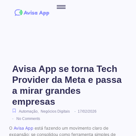
Avisa App se torna Tech
Provider da Meta e passa
a mirar grandes
empresas
-
Automação
,
Negócios Digitais
17/02/2026
-
No Comments
O
Avisa App
está fazendo um movimento claro de
expansão: se consolidou como ferramenta simples de