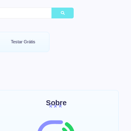
Testar Grátis
Sobre