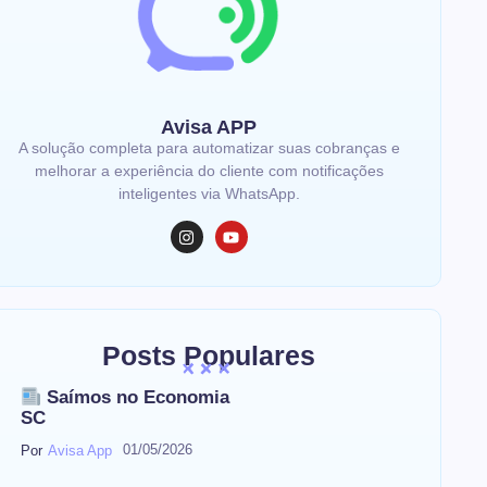
Avisa APP
A solução completa para automatizar suas cobranças e
melhorar a experiência do cliente com notificações
inteligentes via WhatsApp.
Posts Populares
Saímos no Economia
SC
01/05/2026
Por
Avisa App