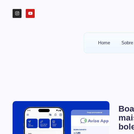
Home
Sobre
Boa
mai
bol