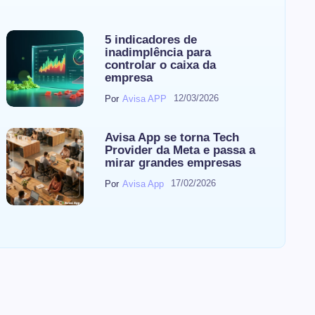
5 indicadores de
inadimplência para
controlar o caixa da
empresa
12/03/2026
Por
Avisa APP
Avisa App se torna Tech
Provider da Meta e passa a
mirar grandes empresas
17/02/2026
Por
Avisa App