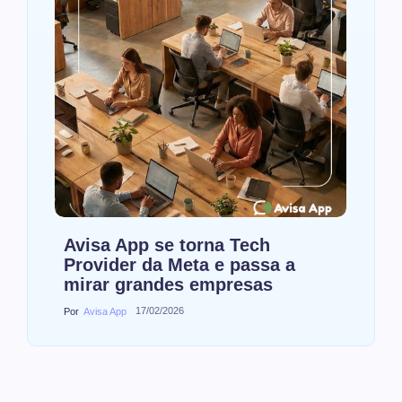
Avisa App se torna Tech
Provider da Meta e passa a
mirar grandes empresas
17/02/2026
Por
Avisa App