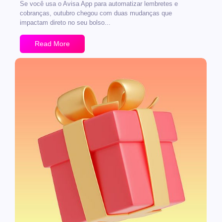
Se você usa o Avisa App para automatizar lembretes e
cobranças, outubro chegou com duas mudanças que
impactam direto no seu bolso...
Read More
No Comments