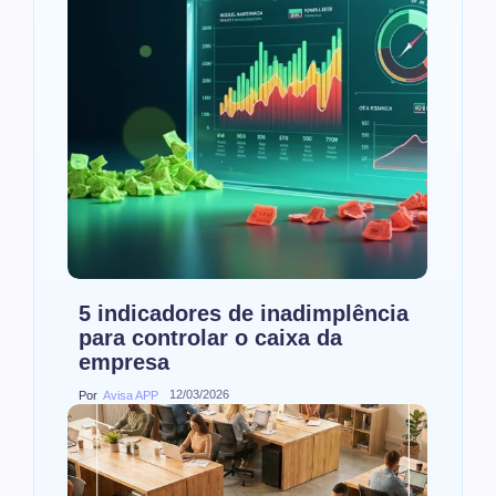
5 indicadores de inadimplência
para controlar o caixa da
empresa
12/03/2026
Por
Avisa APP